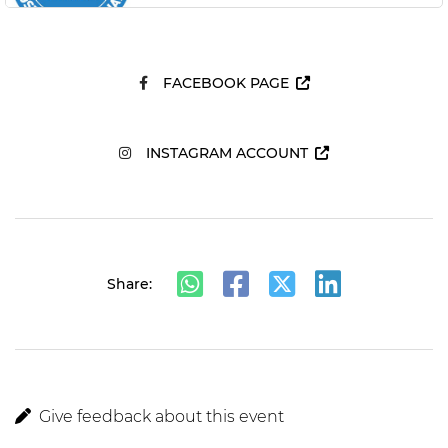
FACEBOOK PAGE
INSTAGRAM ACCOUNT
Share:
Give feedback about this event