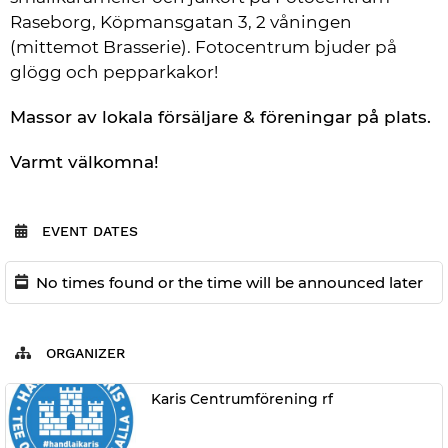
Raseborg, Köpmansgatan 3, 2 våningen 
(mittemot Brasserie). Fotocentrum bjuder på 
glögg och pepparkakor!
Massor av lokala försäljare & föreningar på plats.
Varmt välkomna!
EVENT DATES
No times found or the time will be announced later
ORGANIZER
Karis Centrumförening rf